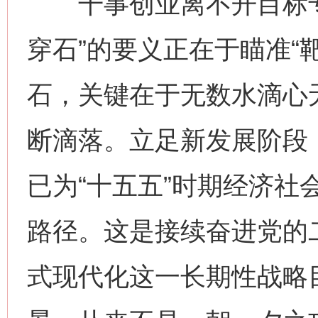
干事创业离不开目标专
穿石”的要义正在于瞄准“
石，关键在于无数水滴心
断滴落。立足新发展阶段
已为“十五五”时期经济社
路径。这是接续奋进党的
式现代化这一长期性战略