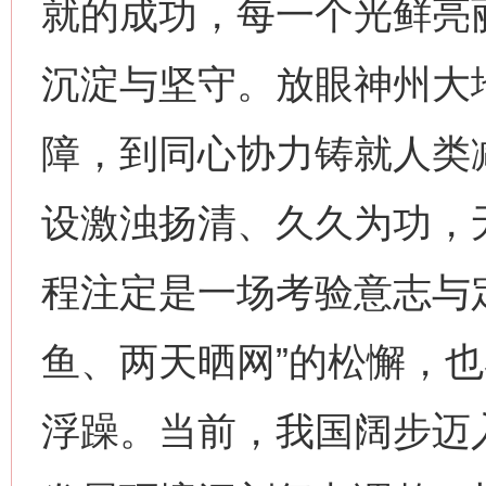
就的成功，每一个光鲜亮
沉淀与坚守。放眼神州大
障，到同心协力铸就人类
设激浊扬清、久久为功，
程注定是一场考验意志与
鱼、两天晒网”的松懈，也
浮躁。当前，我国阔步迈入