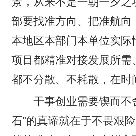
景，从来不是一朝一夕之
部要找准方向、把准航向
本地区本部门本单位实际
项目都精准对接发展所需
都不分散、不耗散，在时
干事创业需要锲而不舍
石”的真谛就在于不畏艰