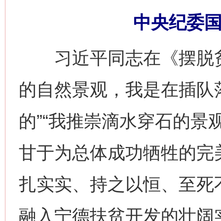
中央纪委国
习近平同志在《摆脱贫
的自然景观，我是在插队
的”“我推崇滴水穿石的景
甘于为总体成功牺牲的完
扎实实、持之以恒、至死
融入宁德扶贫开发的壮阔