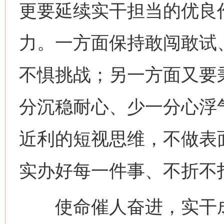
更要延续实干担当的优良
力。一方面保持敢闯敢试
不惧挑战；另一方面又要秉
分沉稳耐心、少一分心浮
近利的短视思维，不做表
实办好每一件事、不折不
使命催人奋进，实干成