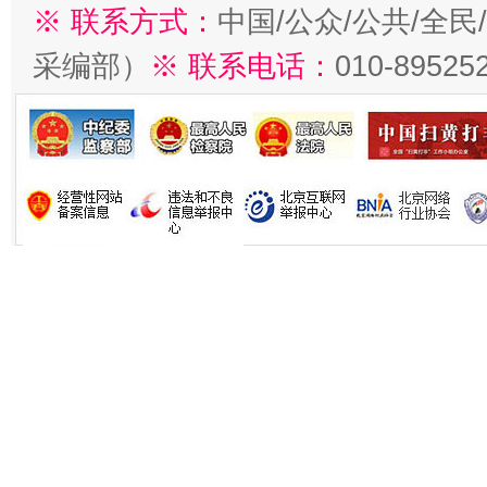
※ 联系方式：
中国/公众/公共/全
采编部）
※ 联系电话：
010-89525