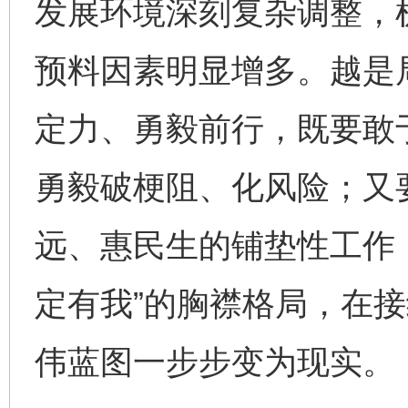
发展环境深刻复杂调整，
预料因素明显增多。越是
定力、勇毅前行，既要敢
勇毅破梗阻、化风险；又
远、惠民生的铺垫性工作
定有我”的胸襟格局，在
伟蓝图一步步变为现实。