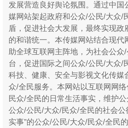
发展营造良好舆论氛围。通过中国公
媒网站架起政府和公众/公民/大众
盾，促进社会大发展，最终实现政府
的和谐统一。本传媒网站结合现代
助全球互联网主阵地，为社会公众/
台，促进国际之间公众/公民/大众
科技、健康、安全与影视文化传媒合
众/全民服务。本网站以互联网网络
民众/全民的日常生活事实，维护公众
公众/公民/大众/民众/全民的社会
实事”的公众/公民/大众/民众/全