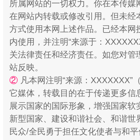
所属网站的一切权力。你在本传媒
在网站内转载或修改引用。但未经
方式使用本网上述作品。已经本网
内使用，并注明“来源于：XXXXX
关法律责任和经济责任。如您对管
站台名比不上好声名
站反映。
②
凡本网注明“来源：XXXXXX
它媒体，转载目的在于传递更多信
展示国家的国际形象，增强国家软
新型国家、建设和谐社会、和谐世界
民众/全民勇于担任文化使者与和