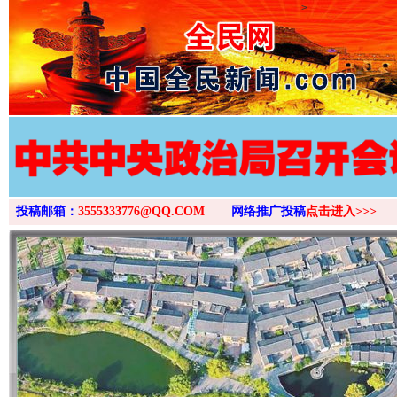
>
投稿邮箱：
3555333776@QQ.COM
网络推广投稿
点击进入>>>