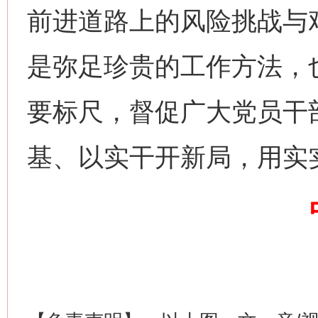
前进道路上的风险挑战与艰
是弥足珍贵的工作方法，
要标尺，督促广大党员干
网上购药对药下症？
基、以实干开新局，用实
这是一记警钟！
谢