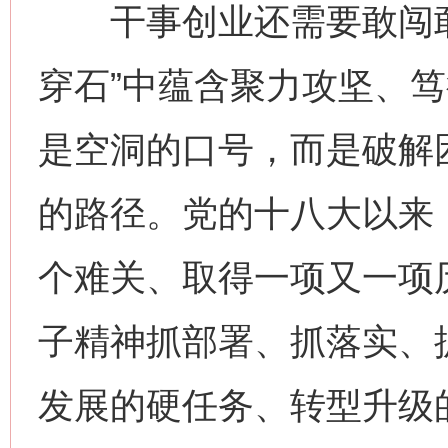
干事创业还需要敢闯敢
穿石”中蕴含聚力攻坚、
是空洞的口号，而是破解
的路径。党的十八大以来
个难关、取得一项又一项
子精神抓部署、抓落实、抓
发展的硬任务、转型升级