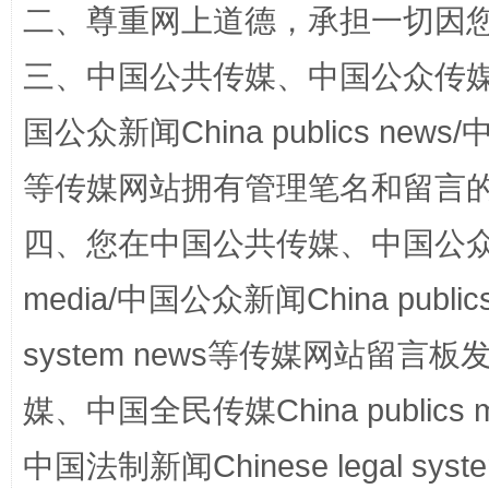
二、尊重网上道德，承担一切因
三、中国公共传媒、中国公众传媒、中国全
国公众新闻China publics news/中
等传媒网站拥有管理笔名和留言
四、您在中国公共传媒、中国公众传媒、
站台名比不上好声名
media/中国公众新闻China public
system news等传媒网站留
媒、中国全民传媒China publics me
中国法制新闻Chinese legal 