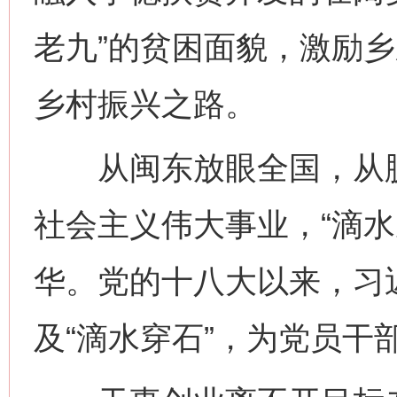
老九”的贫困面貌，激励
乡村振兴之路。
从闽东放眼全国，从脱
社会主义伟大事业，“滴水
华。党的十八大以来，习
及“滴水穿石”，为党员干